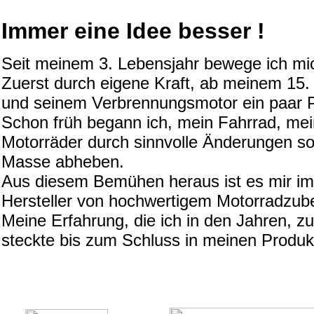
Immer eine Idee besser !
Seit meinem 3. Lebensjahr bewege ich mic
Zuerst durch eigene Kraft, ab meinem 15
und seinem Verbrennungsmotor ein paar 
Schon früh begann ich, mein Fahrrad, mein
Motorräder durch sinnvolle Änderungen so 
Masse abheben.
Aus diesem Bemühen heraus ist es mir im 
Hersteller von hochwertigem Motorradzube
Meine Erfahrung, die ich in den Jahren, 
steckte bis zum Schluss in meinen Produk